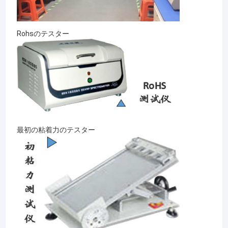
Rohsのテスター
最初の粘着力のテスター