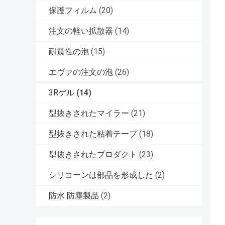
保護フィルム
(20)
注文の軽い拡散器
(14)
耐震性の泡
(15)
エヴァの注文の泡
(26)
3Rゲル
(14)
型抜きされたマイラー
(21)
型抜きされた粘着テープ
(18)
型抜きされたプロダクト
(23)
シリコーンは部品を形成した
(2)
防水 防塵製品
(2)