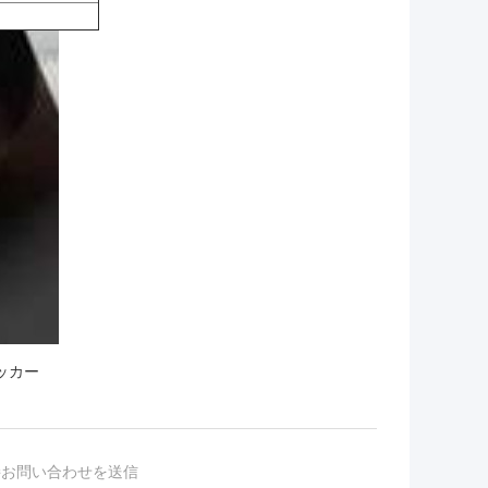
ッカー
接お問い合わせを送信